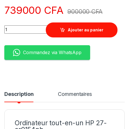
739000
CFA
900000
CFA
Quantity
Ajouter au panier
Commandez via WhatsApp
Description
Commentaires
Ordinateur tout-en-un HP 27-