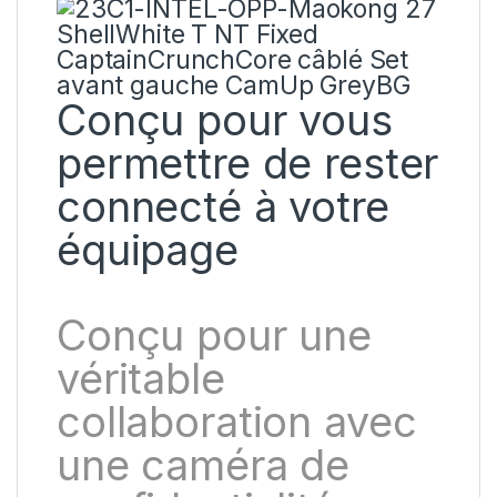
Conçu pour vous
permettre de rester
connecté à votre
équipage
Conçu pour une
véritable
collaboration avec
une
caméra de