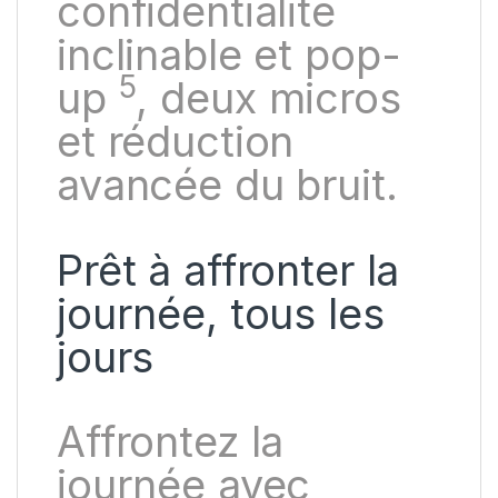
confidentialité
inclinable et pop-
5
up
, deux micros
et réduction
avancée du bruit.
Prêt à affronter la
journée, tous les
jours
Affrontez la
journée avec