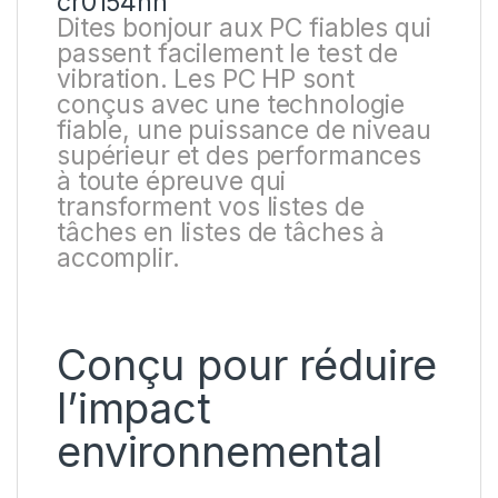
cr0154nh
Dites bonjour aux PC fiables qui
passent facilement le test de
vibration. Les PC HP sont
conçus avec une technologie
fiable, une puissance de niveau
supérieur et des performances
à toute épreuve qui
transforment vos listes de
tâches en listes de tâches à
accomplir.
Conçu pour réduire
l’impact
environnemental