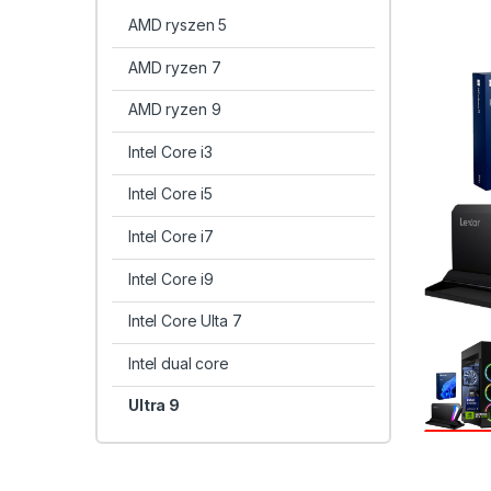
AMD ryszen 5
AMD ryzen 7
AMD ryzen 9
Intel Core i3
Intel Core i5
Intel Core i7
Intel Core i9
Intel Core Ulta 7
Intel dual core
Ultra 9