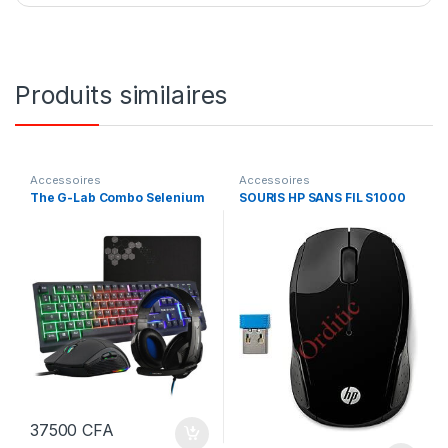
Produits similaires
Accessoires
Accessoires
The G-Lab Combo Selenium
SOURIS HP SANS FIL S1000
37500
CFA