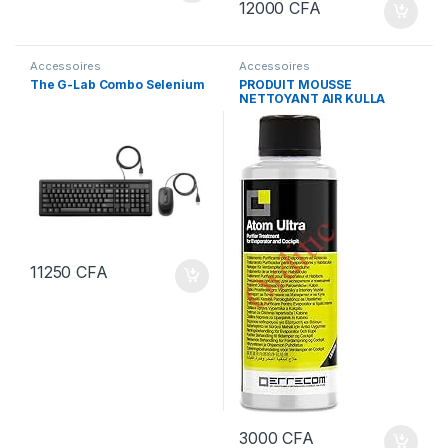
12000
CFA
Accessoires
Accessoires
The G-Lab Combo Selenium
PRODUIT MOUSSE
NETTOYANT AIR KULLA
11250
CFA
3000
CFA