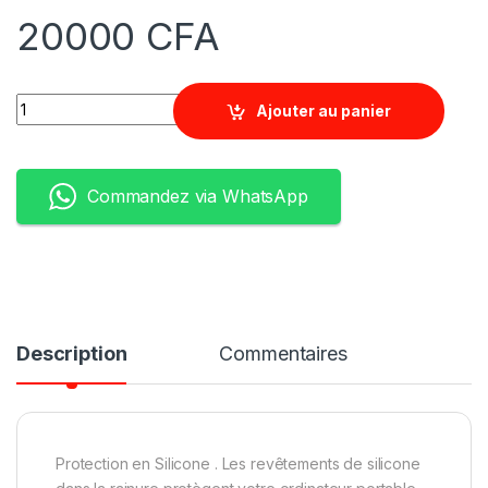
20000
CFA
Quantity
Ajouter au panier
Commandez via WhatsApp
Description
Commentaires
Protection en Silicone . Les revêtements de silicone