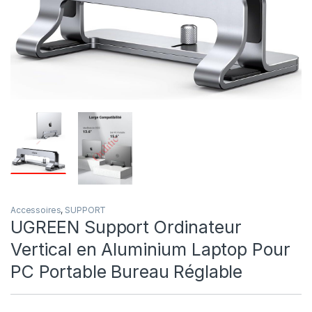
Accessoires
,
SUPPORT
UGREEN Support Ordinateur
Vertical en Aluminium Laptop Pour
PC Portable Bureau Réglable