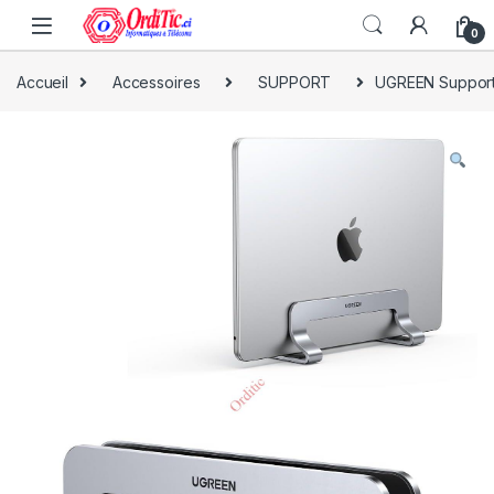
0
Accueil
Accessoires
SUPPORT
UGREEN Support 