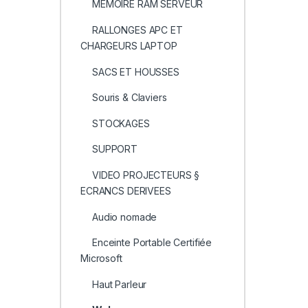
MEMOIRE RAM SERVEUR
RALLONGES APC ET
CHARGEURS LAPTOP
SACS ET HOUSSES
Souris & Claviers
STOCKAGES
SUPPORT
VIDEO PROJECTEURS §
ECRANCS DERIVEES
Audio nomade
Enceinte Portable Certifiée
Microsoft
Haut Parleur