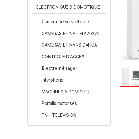
ELECTRONIQUE & DOMOTIQUE
Caméra de surveillance
CAMERAS ET NVR HIKVISON
CAMERAS ET NVRS DAHUA
CONTROLE D'ACCES
Electroménager
Interphone
MACHINES A COMPTER
Portails motorisés
TV – TELEVISION