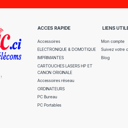
ACCES RAPIDE
LIENS UTIL
Accessoires
Mon compte
ELECTRONIQUE & DOMOTIQUE
Suivez votre
IMPRIMANTES
Blog
CARTOUCHES LASERS HP ET
CANON ORIGINALE
 !
Accessoires réseau
ORDINATEURS
PC Bureau
PC Portables
s