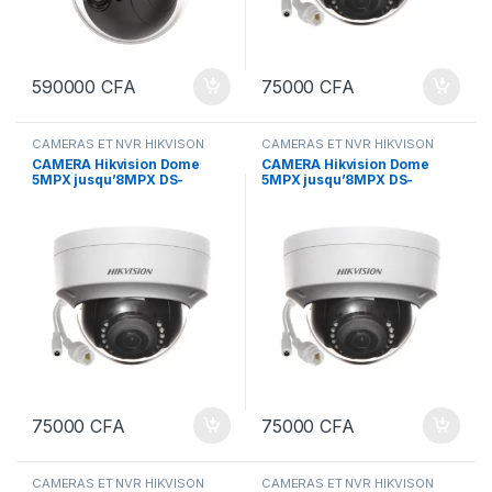
590000
CFA
75000
CFA
CAMERAS ET NVR HIKVISON
CAMERAS ET NVR HIKVISON
CAMERA Hikvision Dome
CAMERA Hikvision Dome
5MPX jusqu’8MPX DS-
5MPX jusqu’8MPX DS-
2CD1153G0 2.8mm
2CD1153G0 2.8mm
75000
CFA
75000
CFA
CAMERAS ET NVR HIKVISON
CAMERAS ET NVR HIKVISON