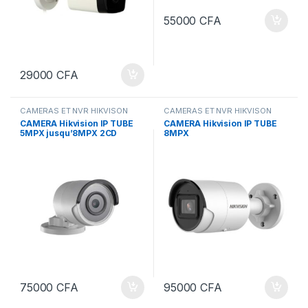
55000
CFA
29000
CFA
CAMERAS ET NVR HIKVISON
CAMERAS ET NVR HIKVISON
CAMERA Hikvision IP TUBE
CAMERA Hikvision IP TUBE
5MPX jusqu’8MPX 2CD
8MPX
1053GO
75000
CFA
95000
CFA