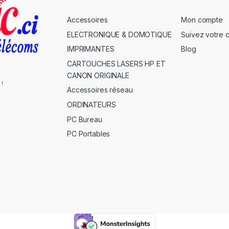
Accessoires
Mon compte
ELECTRONIQUE & DOMOTIQUE
Suivez votre
IMPRIMANTES
Blog
CARTOUCHES LASERS HP ET
CANON ORIGINALE
 !
Accessoires réseau
ORDINATEURS
PC Bureau
PC Portables
s