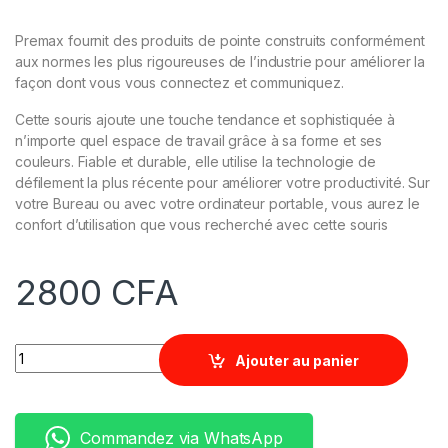
Premax fournit des produits de pointe construits conformément
aux normes les plus rigoureuses de l’industrie pour améliorer la
façon dont vous vous connectez et communiquez.
Cette souris ajoute une touche tendance et sophistiquée à
n’importe quel espace de travail grâce à sa forme et ses
couleurs. Fiable et durable, elle utilise la technologie de
défilement la plus récente pour améliorer votre productivité. Sur
votre Bureau ou avec votre ordinateur portable, vous aurez le
confort d’utilisation que vous recherché avec cette souris
2800
CFA
Quantity
Ajouter au panier
Commandez via WhatsApp