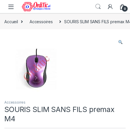
0
Accueil
Accessoires
SOURIS SLIM SANS FILS premax M
Accessoires
SOURIS SLIM SANS FILS premax
M4