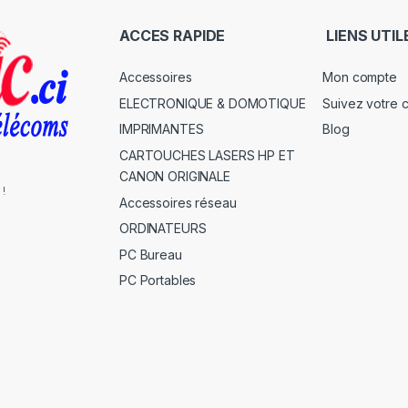
ACCES RAPIDE
LIENS UTIL
Accessoires
Mon compte
ELECTRONIQUE & DOMOTIQUE
Suivez votre
IMPRIMANTES
Blog
CARTOUCHES LASERS HP ET
CANON ORIGINALE
 !
Accessoires réseau
ORDINATEURS
PC Bureau
PC Portables
s