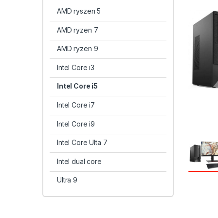
AMD ryszen 5
AMD ryzen 7
AMD ryzen 9
Intel Core i3
Intel Core i5
Intel Core i7
Intel Core i9
Intel Core Ulta 7
Intel dual core
Ultra 9