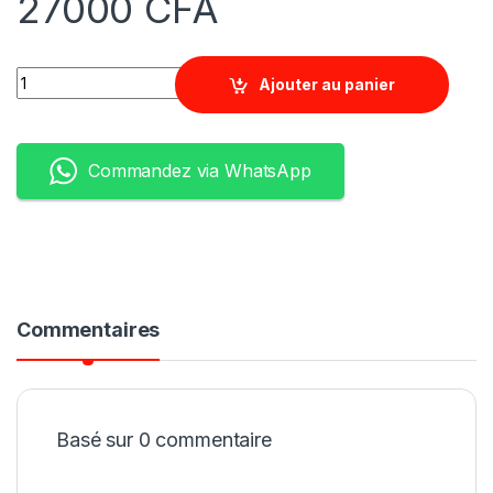
27000
CFA
Quantity
Ajouter au panier
Commandez via WhatsApp
Commentaires
Basé sur 0 commentaire