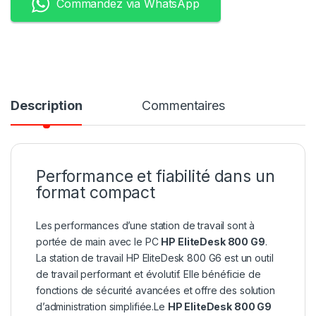
Commandez via WhatsApp
Description
Commentaires
Performance et fiabilité dans un
format compact
Les performances d’une station de travail sont à
portée de main avec le PC
HP EliteDesk 800 G9
.
La station de travail HP EliteDesk 800 G6 est un outil
de travail performant et évolutif. Elle bénéficie de
fonctions de sécurité avancées et offre des solution
d’administration simplifiée.Le
HP EliteDesk 800 G9