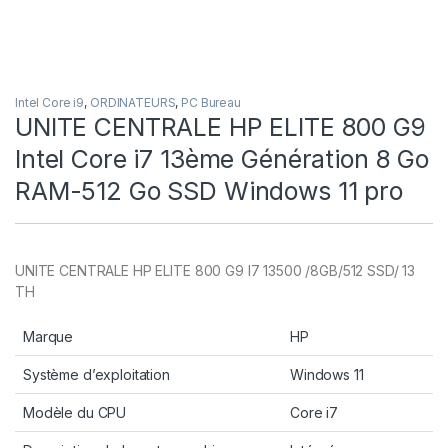
Intel Core i9
,
ORDINATEURS
,
PC Bureau
UNITE CENTRALE HP ELITE 800 G9
Intel Core i7 13ème Génération 8 Go
RAM-512 Go SSD Windows 11 pro
UNITE CENTRALE HP ELITE 800 G9 I7 13500 /8GB/512 SSD/ 13
TH
Marque
HP
Système d’exploitation
Windows 11
Modèle du CPU
Core i7