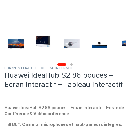
ECRAN INTERACTIF-TABLEAU INTERACTIF
Huawei IdeaHub S2 86 pouces –
Ecran Interactif – Tableau Interactif
Huawei IdeaHub S2 86 pouces – Ecran Interactif – Ecran de
Conférence & Vidéoconférence
TBI 86″. Caméra, microphones et haut-parleurs intégrés.