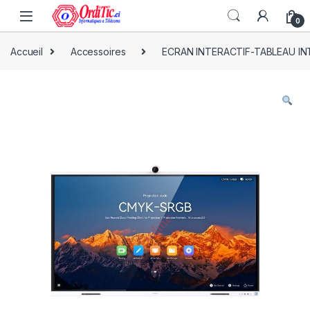
0
Accueil
Accessoires
ECRAN INTERACTIF-TABLEAU IN