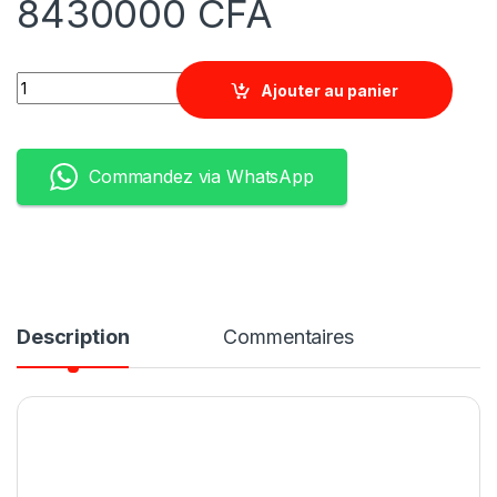
8430000
CFA
Quantity
Ajouter au panier
Commandez via WhatsApp
Description
Commentaires