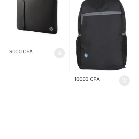
9000
CFA
10000
CFA