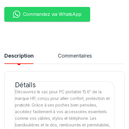
Commandez via WhatsApp
Description
Commentaires
Détails
Découvrez le sac pour PC portable 15.6″ de la
marque HP, conçu pour allier confort, protection et
praticité. Grâce à ses poches bien pensées,
accédez facilement à vos accessoires essentiels
comme vos câbles, stylos et téléphone. Les
bandoulières et le dos, rembourrés et perméables,