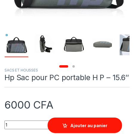
SACS ET HOUSSES
Hp Sac pour PC portable H P – 15.6″
6000
CFA
Quantity
Ajouter au panier