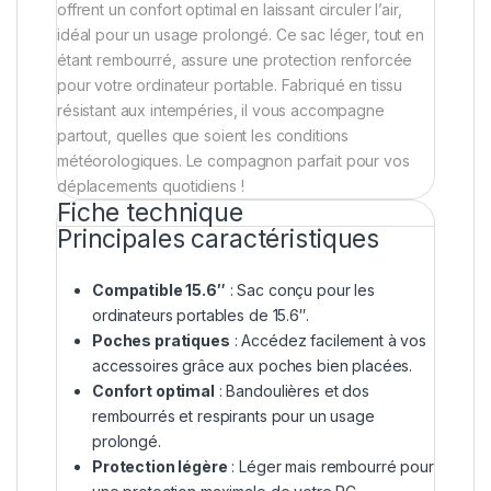
offrent un confort optimal en laissant circuler l’air,
idéal pour un usage prolongé. Ce sac léger, tout en
étant rembourré, assure une protection renforcée
pour votre ordinateur portable. Fabriqué en tissu
résistant aux intempéries, il vous accompagne
partout, quelles que soient les conditions
météorologiques. Le compagnon parfait pour vos
déplacements quotidiens !
Fiche technique
Principales caractéristiques
Compatible 15.6″
: Sac conçu pour les
ordinateurs portables de 15.6″.
Poches pratiques
: Accédez facilement à vos
accessoires grâce aux poches bien placées.
Confort optimal
: Bandoulières et dos
rembourrés et respirants pour un usage
prolongé.
Protection légère
: Léger mais rembourré pour