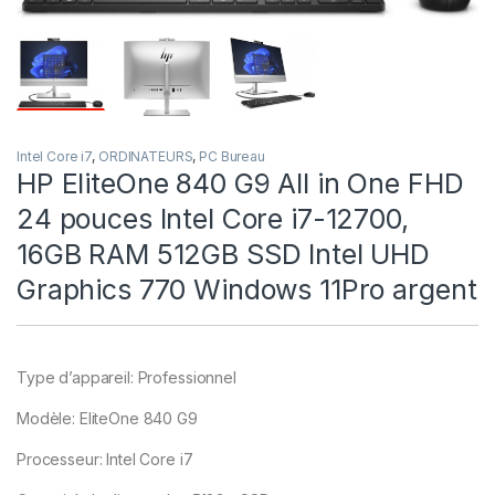
Intel Core i7
,
ORDINATEURS
,
PC Bureau
HP EliteOne 840 G9 All in One FHD
24 pouces Intel Core i7-12700,
16GB RAM 512GB SSD Intel UHD
Graphics 770 Windows 11Pro argent
Type d’appareil: Professionnel
Modèle: EliteOne 840 G9
Processeur: Intel Core i7