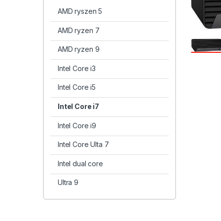
AMD ryszen 5
AMD ryzen 7
AMD ryzen 9
Intel Core i3
Intel Core i5
Intel Core i7
Intel Core i9
Intel Core Ulta 7
Intel dual core
Ultra 9