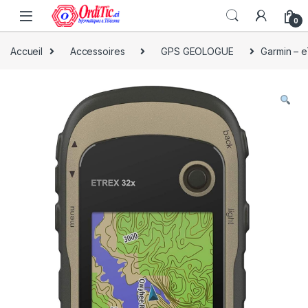
0
Accueil
Accessoires
GPS GEOLOGUE
Garmin – e