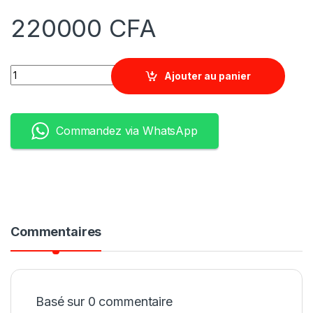
220000
CFA
Quantity
Ajouter au panier
Commandez via WhatsApp
Commentaires
Basé sur 0 commentaire