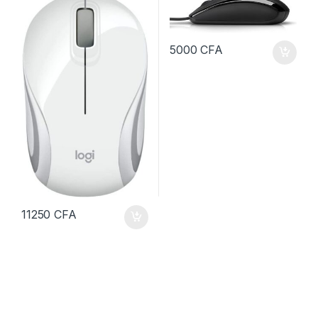
5000
CFA
11250
CFA