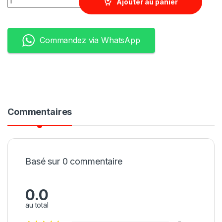
Ajouter au panier
Commandez via WhatsApp
Commentaires
Basé sur 0 commentaire
0.0
au total