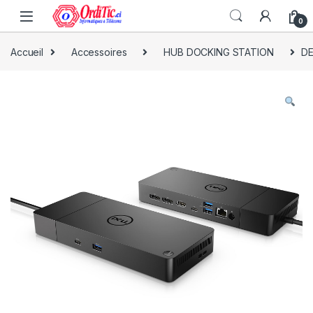
0
Accueil
Accessoires
HUB DOCKING STATION
DE