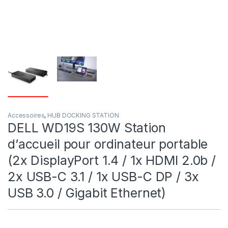
Accessoires
,
HUB DOCKING STATION
DELL WD19S 130W Station
d’accueil pour ordinateur portable
(2x DisplayPort 1.4 / 1x HDMI 2.0b /
2x USB-C 3.1 / 1x USB-C DP / 3x
USB 3.0 / Gigabit Ethernet)