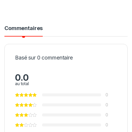
Commentaires
Basé sur 0 commentaire
0.0
au total
0
0
0
0