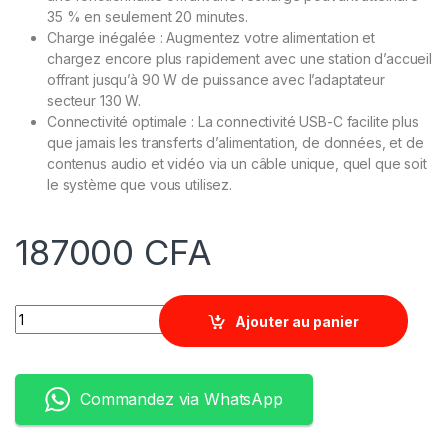
35 % en seulement 20 minutes.
Charge inégalée : Augmentez votre alimentation et
chargez encore plus rapidement avec une station d’accueil
offrant jusqu’à 90 W de puissance avec l’adaptateur
secteur 130 W.
Connectivité optimale : La connectivité USB-C facilite plus
que jamais les transferts d’alimentation, de données, et de
contenus audio et vidéo via un câble unique, quel que soit
le système que vous utilisez.
187000
CFA
Quantity
Ajouter au panier
Commandez via WhatsApp