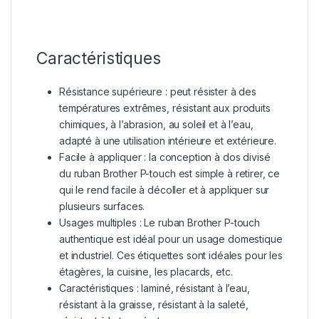
Caractéristiques
Résistance supérieure : peut résister à des
températures extrêmes, résistant aux produits
chimiques, à l’abrasion, au soleil et à l’eau,
adapté à une utilisation intérieure et extérieure.
Facile à appliquer : la conception à dos divisé
du ruban Brother P-touch est simple à retirer, ce
qui le rend facile à décoller et à appliquer sur
plusieurs surfaces.
Usages multiples : Le ruban Brother P-touch
authentique est idéal pour un usage domestique
et industriel. Ces étiquettes sont idéales pour les
étagères, la cuisine, les placards, etc.
Caractéristiques : laminé, résistant à l’eau,
résistant à la graisse, résistant à la saleté,