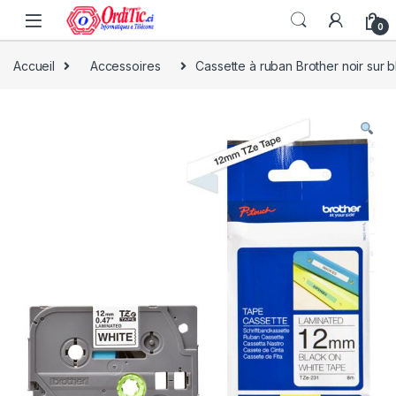
0
Accueil
Accessoires
Cassette à ruban Brother noir sur 