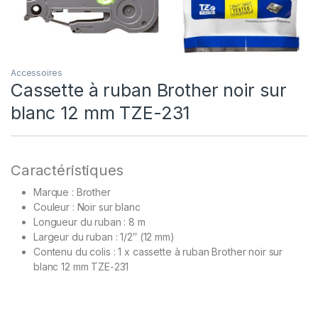
Accessoires
Cassette à ruban Brother noir sur
blanc 12 mm TZE-231
Caractéristiques
Marque : Brother
Couleur : Noir sur blanc
Longueur du ruban : 8 m
Largeur du ruban : 1/2″ (12 mm)
Contenu du colis : 1 x cassette à ruban Brother noir sur
blanc 12 mm TZE-231