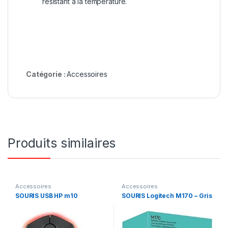
résistant à la température.
Catégorie :
Accessoires
Produits similaires
Accessoires
Accessoires
SOURIS USB HP m10
SOURIS Logitech M170 – Gris