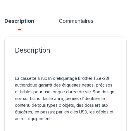
Description
Commentaires
Description
La cassette à ruban d’étiquetage Brother TZe-231
authentique garantit des étiquettes nettes, précises
et lisibles pour une longue durée de vie. Son design
noir sur blanc, facile à lire, permet d’identifier le
contenu de tous types d’objets, des dossiers aux
étagères, en passant par les clés USB, les câbles et
autres équipements.