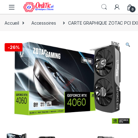
0
Accueil
Accessoires
CARTE GRAPHIQUE ZOTAC PCI E
-
26%