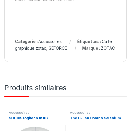
Catégorie :
Accessoires
Étiquettes :
Carte
graphique zotac
,
GEFORCE
Marque :
ZOTAC
Produits similaires
Accessoires
Accessoires
SOURIS logitech m187
The G-Lab Combo Selenium