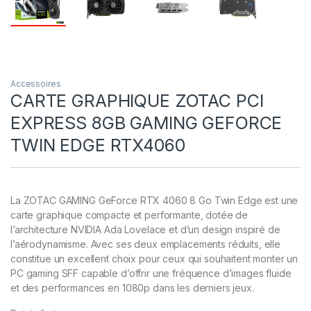
Accessoires
CARTE GRAPHIQUE ZOTAC PCI
EXPRESS 8GB GAMING GEFORCE
TWIN EDGE RTX4060
La ZOTAC GAMING GeForce RTX 4060 8 Go Twin Edge est une
carte graphique compacte et performante, dotée de
l’architecture NVIDIA Ada Lovelace et d’un design inspiré de
l’aérodynamisme. Avec ses deux emplacements réduits, elle
constitue un excellent choix pour ceux qui souhaitent monter un
PC gaming SFF capable d’offrir une fréquence d’images fluide
et des performances en 1080p dans les derniers jeux.