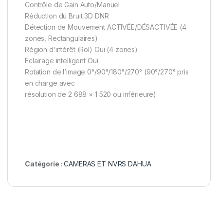
Contrôle de Gain Auto/Manuel
Réduction du Bruit 3D DNR
Détection de Mouvement ACTIVÉE/DÉSACTIVÉE (4
zones, Rectangulaires)
Région d’intérêt (RoI) Oui (4 zones)
Éclairage intelligent Oui
Rotation de l’image 0°/90°/180°/270° (90°/270° pris
en charge avec
résolution de 2 688 × 1 520 ou inférieure)
Catégorie :
CAMERAS ET NVRS DAHUA