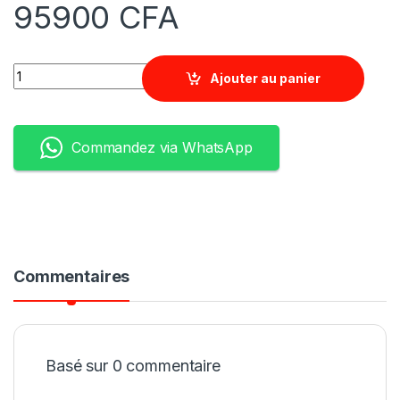
95900
CFA
Quantity
Ajouter au panier
Commandez via WhatsApp
Commentaires
Basé sur 0 commentaire