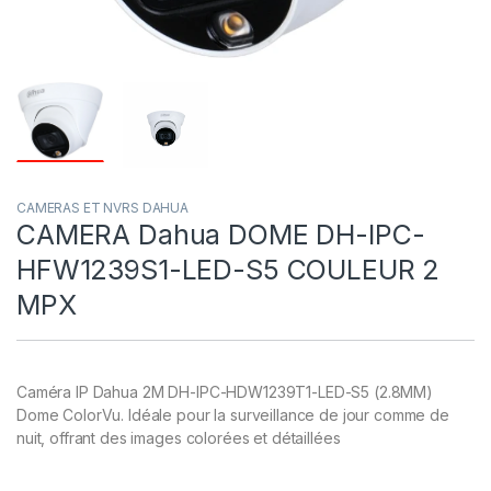
CAMERAS ET NVRS DAHUA
CAMERA Dahua DOME DH-IPC-
HFW1239S1-LED-S5 COULEUR 2
MPX
Caméra IP Dahua 2M DH-IPC-HDW1239T1-LED-S5 (2.8MM)
Dome ColorVu. Idéale pour la surveillance de jour comme de
nuit, offrant des images colorées et détaillées