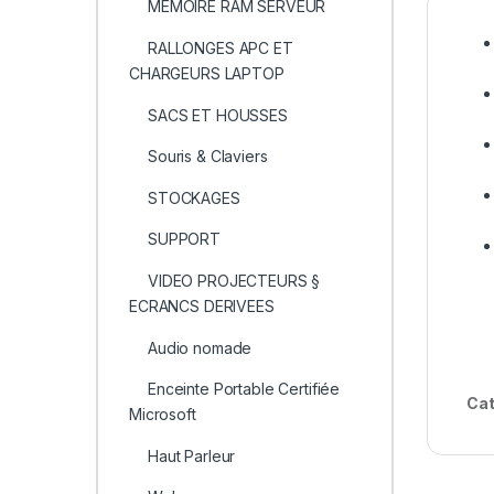
MEMOIRE RAM SERVEUR
RALLONGES APC ET
CHARGEURS LAPTOP
SACS ET HOUSSES
Souris & Claviers
STOCKAGES
SUPPORT
VIDEO PROJECTEURS §
ECRANCS DERIVEES
Audio nomade
Enceinte Portable Certifiée
Cat
Microsoft
Haut Parleur