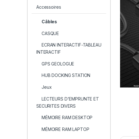
Accessoires
Câbles
CASQUE
ECRAN INTERACTIF-TABLEAU
INTERACTIF
GPS GEOLOGUE
HUB DOCKING STATION
Jeux
LECTEURS D'EMPRUNTE ET
SECURITES DIVERS
MÉMOIRE RAM DESKTOP
MÉMOIRE RAM LAPTOP