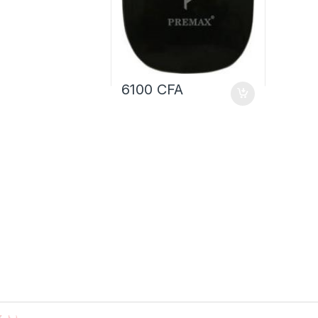
6100
CFA