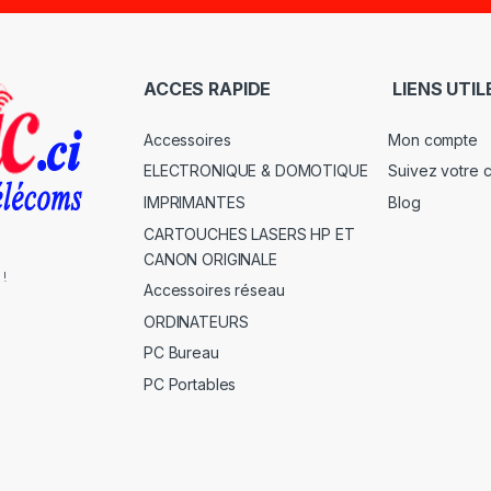
ACCES RAPIDE
LIENS UTIL
Accessoires
Mon compte
ELECTRONIQUE & DOMOTIQUE
Suivez votre
IMPRIMANTES
Blog
CARTOUCHES LASERS HP ET
CANON ORIGINALE
 !
Accessoires réseau
ORDINATEURS
PC Bureau
PC Portables
s