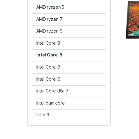
AMD ryszen 5
AMD ryzen 7
AMD ryzen 9
Intel Core i3
Intel Core i5
Intel Core i7
Intel Core i9
Intel Core Ulta 7
Intel dual core
Ultra 9