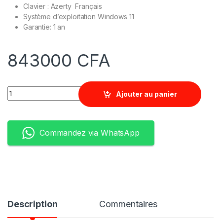
Clavier : Azerty Français
Système d’exploitation Windows 11
Garantie: 1 an
843000
CFA
Quantity
Ajouter au panier
Commandez via WhatsApp
Description
Commentaires