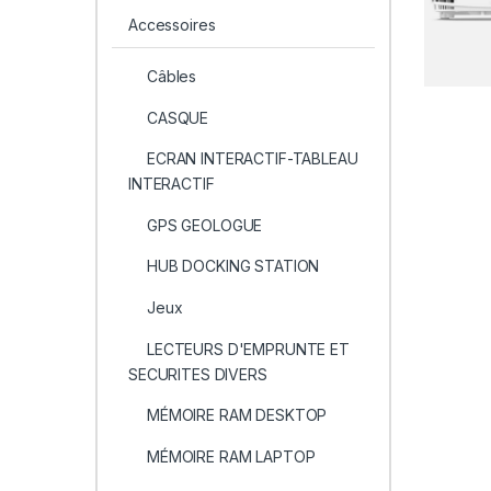
Accessoires
Câbles
CASQUE
ECRAN INTERACTIF-TABLEAU
INTERACTIF
GPS GEOLOGUE
HUB DOCKING STATION
Jeux
LECTEURS D'EMPRUNTE ET
SECURITES DIVERS
MÉMOIRE RAM DESKTOP
MÉMOIRE RAM LAPTOP