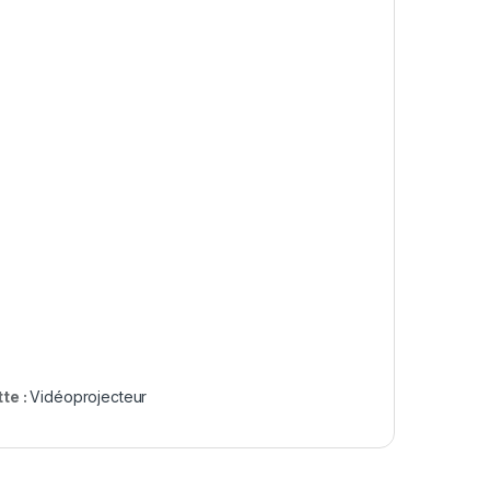
te :
Vidéoprojecteur