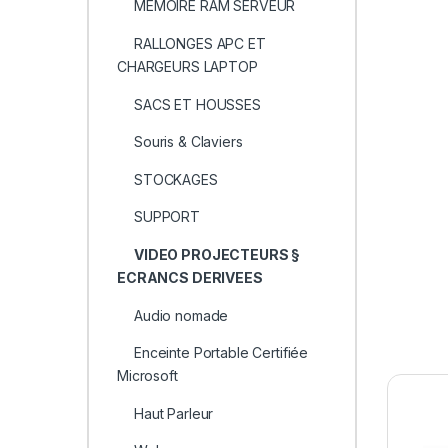
MEMOIRE RAM SERVEUR
RALLONGES APC ET
CHARGEURS LAPTOP
SACS ET HOUSSES
Souris & Claviers
STOCKAGES
SUPPORT
VIDEO PROJECTEURS §
ECRANCS DERIVEES
Audio nomade
Enceinte Portable Certifiée
Microsoft
Haut Parleur