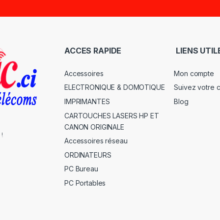
ACCES RAPIDE
LIENS UTIL
Accessoires
Mon compte
ELECTRONIQUE & DOMOTIQUE
Suivez votre
IMPRIMANTES
Blog
CARTOUCHES LASERS HP ET
CANON ORIGINALE
 !
Accessoires réseau
ORDINATEURS
PC Bureau
PC Portables
s