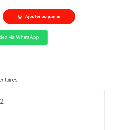
Ajouter au panier
ez via WhatsApp
ntaires
-2