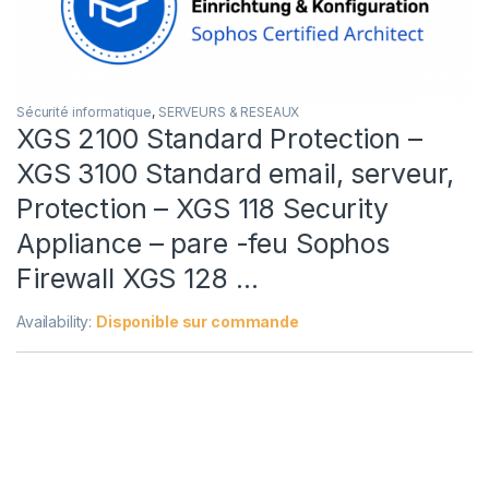
Sécurité informatique
,
SERVEURS & RESEAUX
XGS 2100 Standard Protection –
XGS 3100 Standard email, serveur,
Protection – XGS 118 Security
Appliance – pare -feu Sophos
Firewall XGS 128 …
Availability:
Disponible sur commande