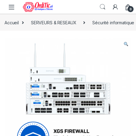
0
Accueil
SERVEURS & RESEAUX
Sécurité informatique