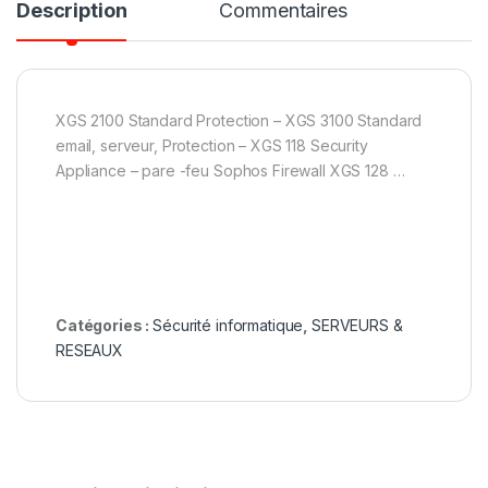
Description
Commentaires
XGS 2100 Standard Protection – XGS 3100 Standard
email, serveur, Protection – XGS 118 Security
Appliance – pare -feu Sophos Firewall XGS 128 …
Catégories :
Sécurité informatique
,
SERVEURS &
RESEAUX