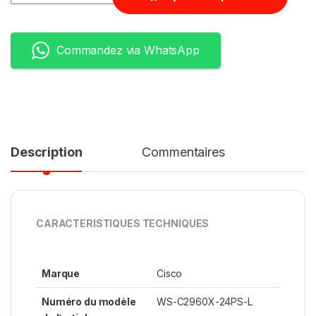
Commandez via WhatsApp
Description
Commentaires
CARACTERISTIQUES TECHNIQUES
Marque
‎Cisco
Numéro du modèle
‎WS-C2960X-24PS-L