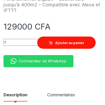
jusqu’à 400m2 – Compatible avec Alexa et
IFTTT
129000
CFA
Quantity
Ajouter au panier
Commandez via WhatsApp
Description
Commentaires