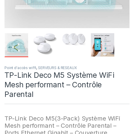
Point d'accès wiffi
,
SERVEURS & RESEAUX
TP-Link Deco M5 Système WiFi
Mesh performant – Contrôle
Parental
TP-Link Deco M5(3-Pack) Système WiFi
Mesh performant – Contrôle Parental –
Ports Ethernet Gigabit – Couverture