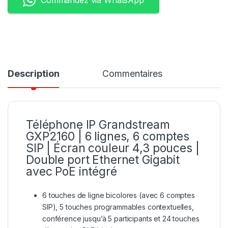
Commandez via WhatsApp
Description
Commentaires
Téléphone IP Grandstream
GXP2160 | 6 lignes, 6 comptes
SIP | Écran couleur 4,3 pouces |
Double port Ethernet Gigabit
avec PoE intégré
6 touches de ligne bicolores (avec 6 comptes
SIP), 5 touches programmables contextuelles,
conférence jusqu’à 5 participants et 24 touches