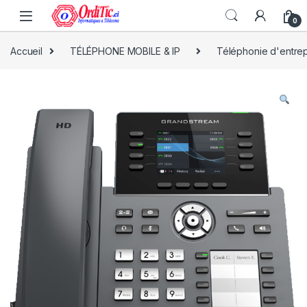
0
Accueil
TÉLÉPHONE MOBILE & IP
Téléphonie d'entrep