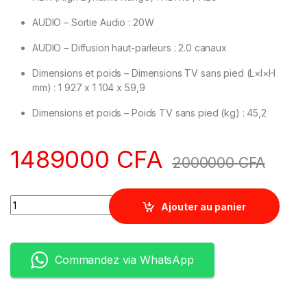
AUDIO – Sortie Audio : 20W
AUDIO – Diffusion haut-parleurs : 2.0 canaux
Dimensions et poids – Dimensions TV sans pied (L×l×H
mm) : 1 927 x 1 104 x 59,9
Dimensions et poids – Poids TV sans pied (kg) : 45,2
1489000
CFA
2000000
CFA
Quantity
Ajouter au panier
Commandez via WhatsApp