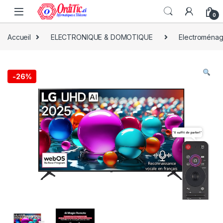
0
Accueil
ELECTRONIQUE & DOMOTIQUE
Electroménag
-
26%