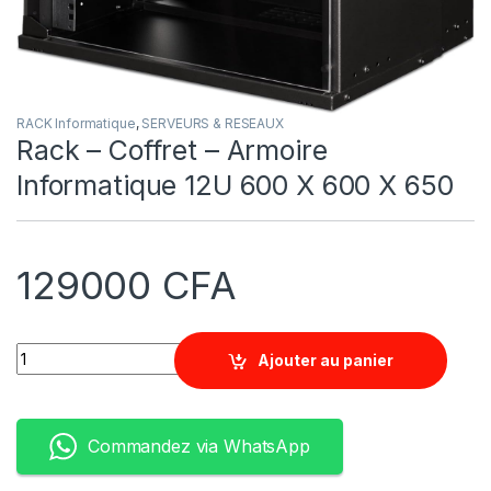
RACK Informatique
,
SERVEURS & RESEAUX
Rack – Coffret – Armoire
Informatique 12U 600 X 600 X 650
129000
CFA
Quantity
Ajouter au panier
Commandez via WhatsApp