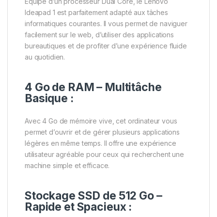
Équipé d’un processeur Dual Core, le Lenovo
Ideapad 1 est parfaitement adapté aux tâches
informatiques courantes. Il vous permet de naviguer
facilement sur le web, d’utiliser des applications
bureautiques et de profiter d’une expérience fluide
au quotidien.
4 Go de RAM – Multitâche
Basique :
Avec 4 Go de mémoire vive, cet ordinateur vous
permet d’ouvrir et de gérer plusieurs applications
légères en même temps. Il offre une expérience
utilisateur agréable pour ceux qui recherchent une
machine simple et efficace.
Stockage SSD de 512 Go –
Rapide et Spacieux :