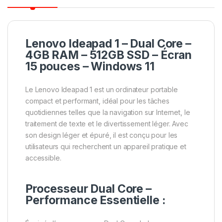
Lenovo Ideapad 1 – Dual Core –
4GB RAM – 512GB SSD – Écran
15 pouces – Windows 11
Le Lenovo Ideapad 1 est un ordinateur portable
compact et performant, idéal pour les tâches
quotidiennes telles que la navigation sur Internet, le
traitement de texte et le divertissement léger. Avec
son design léger et épuré, il est conçu pour les
utilisateurs qui recherchent un appareil pratique et
accessible.
Processeur Dual Core –
Performance Essentielle :