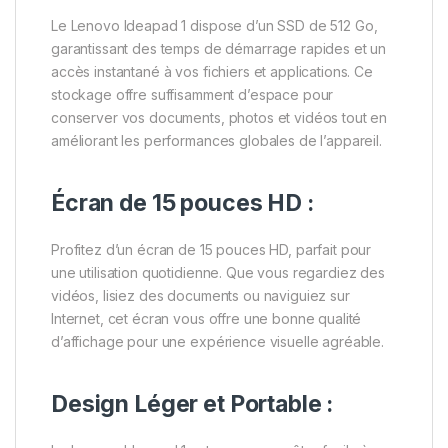
Le Lenovo Ideapad 1 dispose d’un SSD de 512 Go,
garantissant des temps de démarrage rapides et un
accès instantané à vos fichiers et applications. Ce
stockage offre suffisamment d’espace pour
conserver vos documents, photos et vidéos tout en
améliorant les performances globales de l’appareil.
Écran de 15 pouces HD :
Profitez d’un écran de 15 pouces HD, parfait pour
une utilisation quotidienne. Que vous regardiez des
vidéos, lisiez des documents ou naviguiez sur
Internet, cet écran vous offre une bonne qualité
d’affichage pour une expérience visuelle agréable.
Design Léger et Portable :