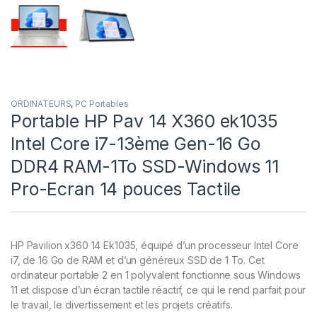
ORDINATEURS
,
PC Portables
Portable HP Pav 14 X360 ek1035
Intel Core i7-13ème Gen-16 Go
DDR4 RAM-1To SSD-Windows 11
Pro-Ecran 14 pouces Tactile
HP Pavilion x360 14 Ek1035, équipé d’un processeur Intel Core
i7, de 16 Go de RAM et d’un généreux SSD de 1 To. Cet
ordinateur portable 2 en 1 polyvalent fonctionne sous Windows
11 et dispose d’un écran tactile réactif, ce qui le rend parfait pour
le travail, le divertissement et les projets créatifs.