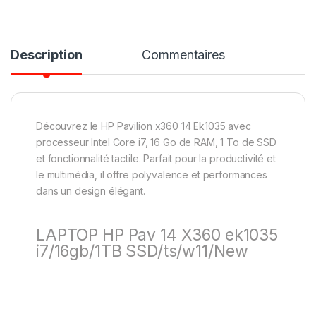
Description
Commentaires
Découvrez le HP Pavilion x360 14 Ek1035 avec
processeur Intel Core i7, 16 Go de RAM, 1 To de SSD
et fonctionnalité tactile. Parfait pour la productivité et
le multimédia, il offre polyvalence et performances
dans un design élégant.
LAPTOP HP Pav 14 X360 ek1035
i7/16gb/1TB SSD/ts/w11/New