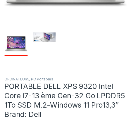
ORDINATEURS
,
PC Portables
PORTABLE DELL XPS 9320 Intel
Core i7-13 ème Gen-32 Go LPDDR5
1To SSD M.2-Windows 11 Pro13,3″
Brand: Dell