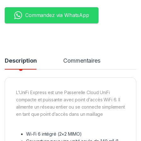
Commandez via WhatsApp
Description
Commentaires
L’UniFi Express est une Passerelle Cloud UniFi
compacte et puissante avec point d’accès WiFi 6. Il
alimente un réseau entier ou se connecte simplement
en tant que point d’accès dans un maillage
Wi-Fi 6 intégré (2×2 MIMO)