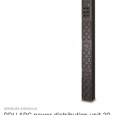
SERVEURS & RESEAUX