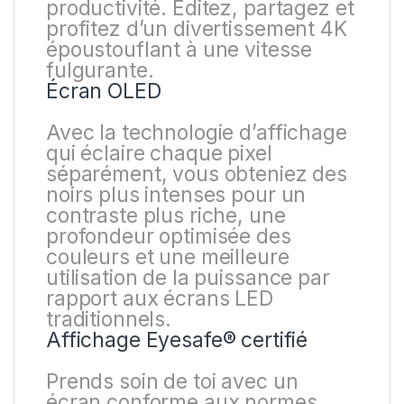
productivité. Éditez, partagez et
profitez d’un divertissement 4K
époustouflant à une vitesse
fulgurante.
Écran OLED
Avec la technologie d’affichage
qui éclaire chaque pixel
séparément, vous obteniez des
noirs plus intenses pour un
contraste plus riche, une
profondeur optimisée des
couleurs et une meilleure
utilisation de la puissance par
rapport aux écrans LED
traditionnels.
Affichage Eyesafe® certifié
Prends soin de toi avec un
écran conforme aux normes