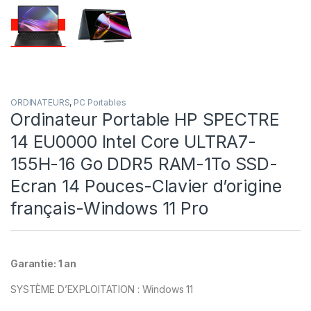
ORDINATEURS
,
PC Portables
Ordinateur Portable HP SPECTRE
14 EU0000 Intel Core ULTRA7-
155H-16 Go DDR5 RAM-1To SSD-
Ecran 14 Pouces-Clavier d’origine
français-Windows 11 Pro
Garantie: 1 an
SYSTÈME D’EXPLOITATION :
Windows 11