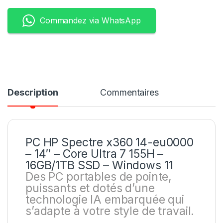
Commandez via WhatsApp
Description
Commentaires
PC HP Spectre x360 14-eu0000
– 14″ – Core Ultra 7 155H –
16GB/1TB SSD – Windows 11
Des PC portables de pointe,
puissants et dotés d’une
technologie IA embarquée qui
s’adapte à votre style de travail.