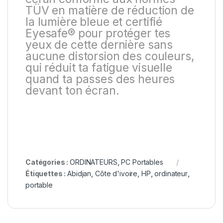
TÜV en matière de réduction de
la lumière bleue et certifié
Eyesafe® pour protéger tes
yeux de cette dernière sans
aucune distorsion des couleurs,
qui réduit ta fatigue visuelle
quand ta passes des heures
devant ton écran.
Catégories :
ORDINATEURS
,
PC Portables
Étiquettes :
Abidjan
,
Côte d'ivoire
,
HP
,
ordinateur
,
portable