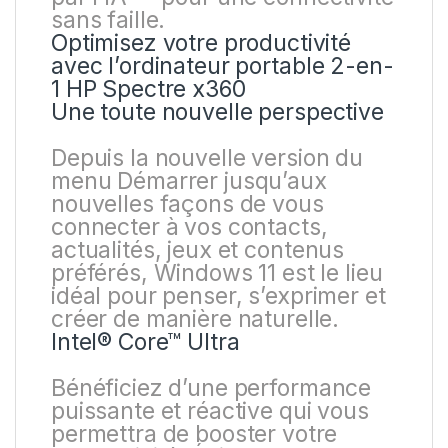
sans faille.
Optimisez votre productivité
avec l’ordinateur portable 2-en-
1 HP Spectre x360
Une toute nouvelle perspective
Depuis la nouvelle version du
menu Démarrer jusqu’aux
nouvelles façons de vous
connecter à vos contacts,
actualités, jeux et contenus
préférés, Windows 11 est le lieu
idéal pour penser, s’exprimer et
créer de manière naturelle.
Intel® Core™ Ultra
Bénéficiez d’une performance
puissante et réactive qui vous
permettra de booster votre