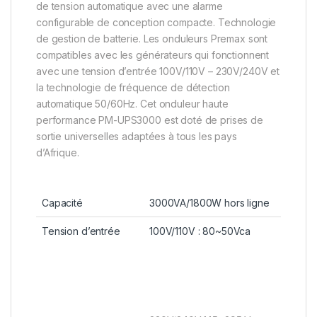
de tension automatique avec une alarme
configurable de conception compacte. Technologie
de gestion de batterie. Les onduleurs Premax sont
compatibles avec les générateurs qui fonctionnent
avec une tension d’entrée 100V/110V – 230V/240V et
la technologie de fréquence de détection
automatique 50/60Hz. Cet onduleur haute
performance PM-UPS3000 est doté de prises de
sortie universelles adaptées à tous les pays
d’Afrique.
Capacité
3000VA/1800W hors ligne
Tension d’entrée
100V/110V : 80~50Vca