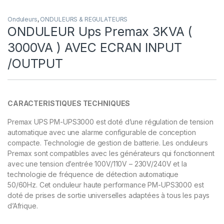
Onduleurs
,
ONDULEURS & REGULATEURS
ONDULEUR Ups Premax 3KVA (
3000VA ) AVEC ECRAN INPUT
/OUTPUT
CARACTERISTIQUES TECHNIQUES
Premax UPS PM-UPS3000 est doté d’une régulation de tension
automatique avec une alarme configurable de conception
compacte. Technologie de gestion de batterie. Les onduleurs
Premax sont compatibles avec les générateurs qui fonctionnent
avec une tension d’entrée 100V/110V – 230V/240V et la
technologie de fréquence de détection automatique
50/60Hz. Cet onduleur haute performance PM-UPS3000 est
doté de prises de sortie universelles adaptées à tous les pays
d’Afrique.