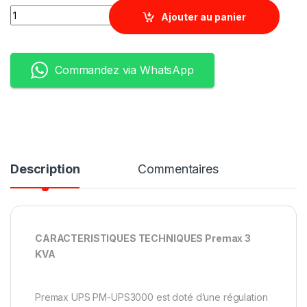
Quantity
Ajouter au panier
Commandez via WhatsApp
Description
Commentaires
CARACTERISTIQUES TECHNIQUES Premax 3
KVA
Premax UPS PM-UPS3000 est doté d’une régulation