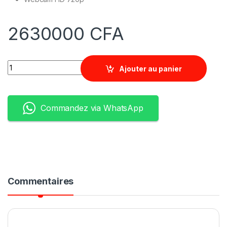
2630000
CFA
Quantity
Ajouter au panier
Commandez via WhatsApp
Commentaires