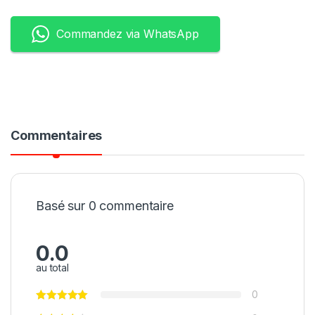
Commandez via WhatsApp
Commentaires
Basé sur 0 commentaire
0.0
au total
0