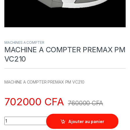
MACHINES A COMPTER
MACHINE A COMPTER PREMAX PM
VC210
MACHINE A COMPTER PREMAX PM VC210
702000
CFA
760000
CFA
Quantity
Ajouter au panier