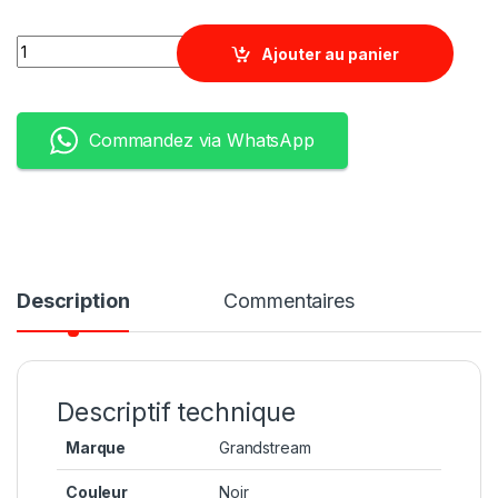
Quantity
Ajouter au panier
Commandez via WhatsApp
Description
Commentaires
Descriptif technique
Marque
‎Grandstream
Couleur
‎Noir