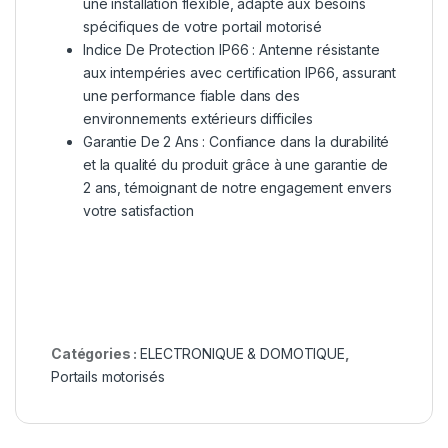
une installation flexible, adapté aux besoins
spécifiques de votre portail motorisé
Indice De Protection IP66 : Antenne résistante
aux intempéries avec certification IP66, assurant
une performance fiable dans des
environnements extérieurs difficiles
Garantie De 2 Ans : Confiance dans la durabilité
et la qualité du produit grâce à une garantie de
2 ans, témoignant de notre engagement envers
votre satisfaction
Catégories :
ELECTRONIQUE & DOMOTIQUE
,
Portails motorisés