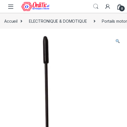
0
Accueil
ELECTRONIQUE & DOMOTIQUE
Portails motor