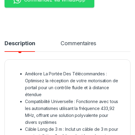
Description
Commentaires
Améliore La Portée Des Télécommandes :
Optimisez la réception de votre motorisation de
portail pour un contrôle fluide et à distance
étendue
Compatibilité Universelle : Fonctionne avec tous
les automatismes utilisant la fréquence 433,92
MHz, offrant une solution polyvalente pour
divers systèmes
Câble Long de 3 m : Inclut un câble de 3 m pour