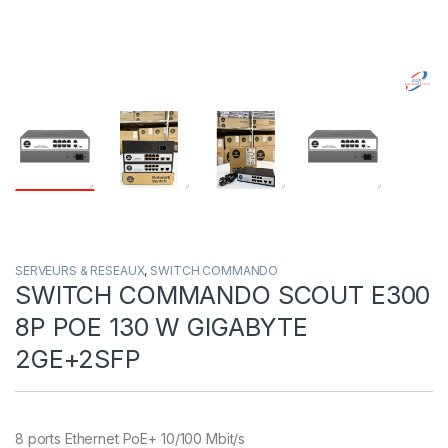
SERVEURS & RESEAUX
,
SWITCH COMMANDO
SWITCH COMMANDO SCOUT E300
8P POE 130 W GIGABYTE
2GE+2SFP
8 ports Ethernet PoE+ 10/100 Mbit/s