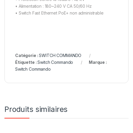
• Alimentation : 180~240 V CA 50/60 Hz
• Switch Fast Ethernet PoE+ non administrable
Catégorie :
SWITCH COMMANDO
Étiquette :
Switch Commando
Marque :
Switch Commando
Produits similaires