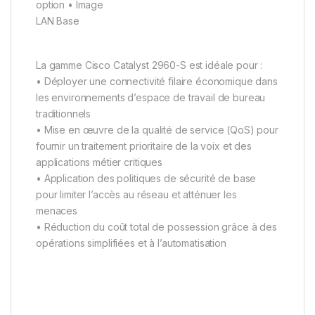
option • Image
LAN Base
La gamme Cisco Catalyst 2960-S est idéale pour :
• Déployer une connectivité filaire économique dans
les environnements d’espace de travail de bureau
traditionnels
• Mise en œuvre de la qualité de service (QoS) pour
fournir un traitement prioritaire de la voix et des
applications métier critiques
• Application des politiques de sécurité de base
pour limiter l’accès au réseau et atténuer les
menaces
• Réduction du coût total de possession grâce à des
opérations simplifiées et à l’automatisation