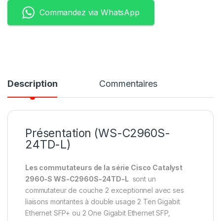
Commandez via WhatsApp
Description
Commentaires
Présentation (WS-C2960S-
24TD-L)
Les commutateurs de la série Cisco Catalyst
2960-S WS-C2960S-24TD-L
sont un
commutateur de couche 2 exceptionnel avec ses
liaisons montantes à double usage 2 Ten Gigabit
Ethernet SFP+ ou 2 One Gigabit Ethernet SFP,