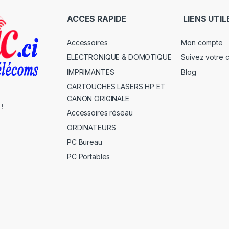
ACCES RAPIDE
LIENS UTIL
Accessoires
Mon compte
ELECTRONIQUE & DOMOTIQUE
Suivez votre
IMPRIMANTES
Blog
CARTOUCHES LASERS HP ET
CANON ORIGINALE
 !
Accessoires réseau
ORDINATEURS
PC Bureau
PC Portables
s