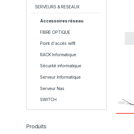
SERVEURS & RESEAUX
Accessoires réseau
FIBRE OPTIQUE
Point d'accès wiffi
RACK Informatique
Sécurité informatique
Serveur Informatique
Serveur Nas
SWITCH
Produits