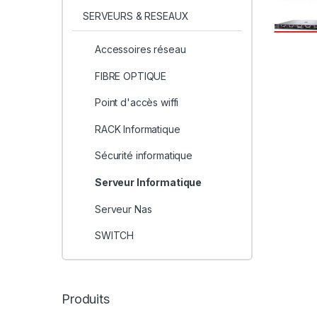
SERVEURS & RESEAUX
Accessoires réseau
FIBRE OPTIQUE
Point d'accès wiffi
RACK Informatique
Sécurité informatique
Serveur Informatique
Serveur Nas
SWITCH
Produits